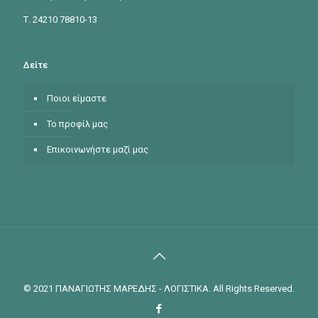
Τ. 24210 78810-13
Δείτε
Ποιοι είμαστε
Το προφίλ μας
Επικοινωνήστε μαζί μας
© 2021 ΠΑΝΑΓΙΩΤΗΣ ΜΑΡΕΔΗΣ - ΛΟΓΙΣΤΙΚΑ. All Rights Reserved.