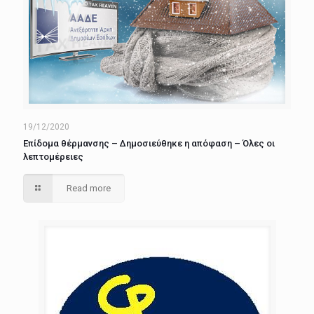
19/12/2020
Επίδομα θέρμανσης – Δημοσιεύθηκε η απόφαση – Όλες οι
λεπτομέρειες
Read more