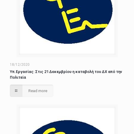
18/12/2020
Υπ.Εργασίας: Στις 21 Δεκεμβρίου η καταβολή του ΔΧ από την
Πολιτεία
Read more