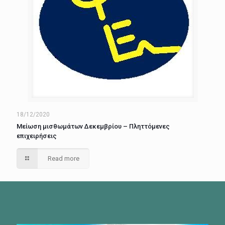
18/12/2020
Μείωση μισθωμάτων Δεκεμβρίου – Πληττόμενες
επιχειρήσεις
Read more