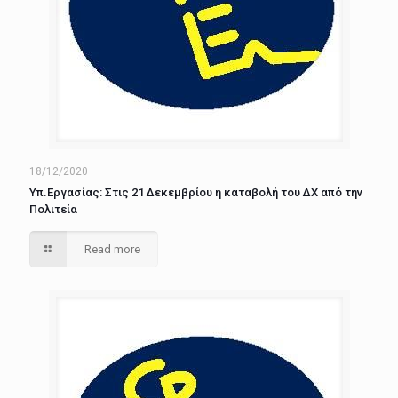
18/12/2020
Υπ.Εργασίας: Στις 21 Δεκεμβρίου η καταβολή του ΔΧ από την
Πολιτεία
Read more