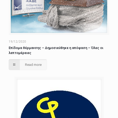
19/12/2020
Επίδομα θέρμανσης – Δημοσιεύθηκε η απόφαση – Όλες οι
λεπτομέρειες
Read more