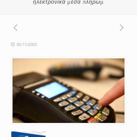
ηλεκτρονικά μέσα πληρωμ
02/11/2020