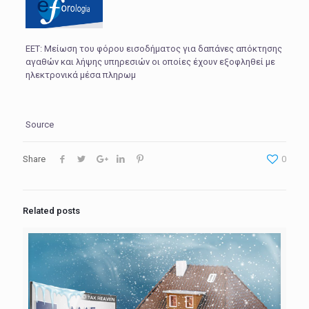
ΕΕΤ: Μείωση του φόρου εισοδήματος για δαπάνες απόκτησης
αγαθών και λήψης υπηρεσιών οι οποίες έχουν εξοφληθεί με
ηλεκτρονικά μέσα πληρωμ
Source
Share
0
Related posts