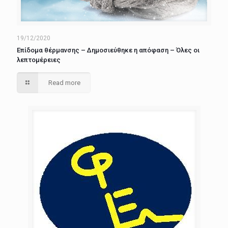
19/12/2020
Επίδομα θέρμανσης – Δημοσιεύθηκε η απόφαση – Όλες οι
λεπτομέρειες
Read more