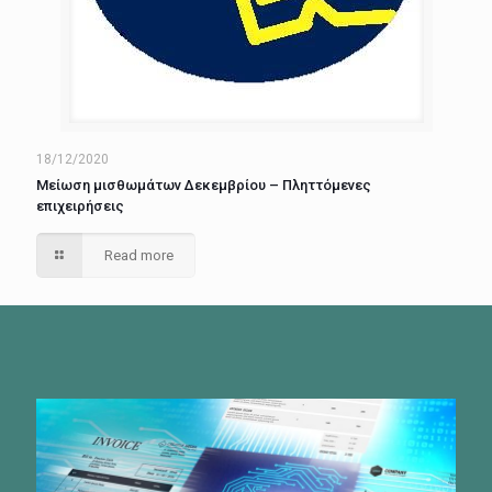
18/12/2020
Μείωση μισθωμάτων Δεκεμβρίου – Πληττόμενες
επιχειρήσεις
Read more