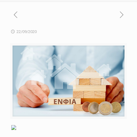
22/09/2020