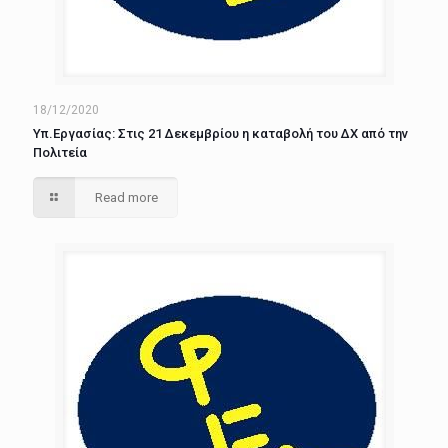
18/12/2020
Υπ.Εργασίας: Στις 21 Δεκεμβρίου η καταβολή του ΔΧ από την
Πολιτεία
Read more