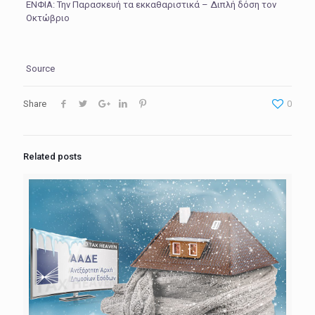
ΕΝΦΙΑ: Την Παρασκευή τα εκκαθαριστικά – Διπλή δόση τον
Οκτώβριο
Source
Share
0
Related posts