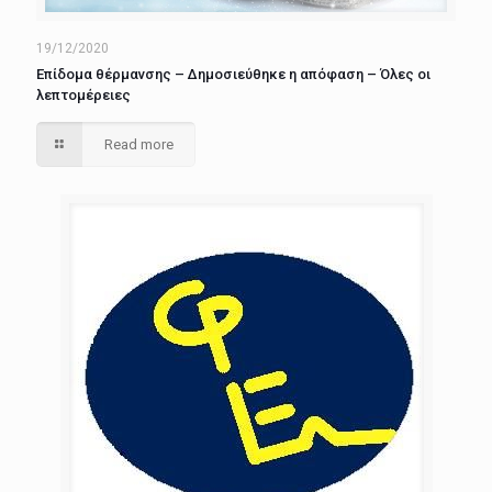
19/12/2020
Επίδομα θέρμανσης – Δημοσιεύθηκε η απόφαση – Όλες οι
λεπτομέρειες
Read more