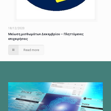
18/12/2020
Μείωση μισθωμάτων Δεκεμβρίου – Πληττόμενες
επιχειρήσεις
Read more