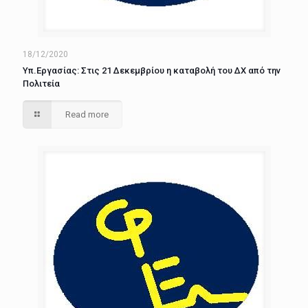
18/12/2020
Υπ.Εργασίας: Στις 21 Δεκεμβρίου η καταβολή του ΔΧ από την
Πολιτεία
Read more