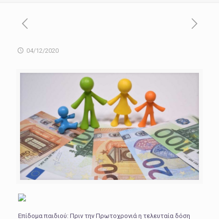
04/12/2020
Επίδομα παιδιού: Πριν την Πρωτοχρονιά η τελευταία δόση