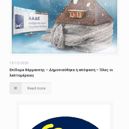
19/12/2020
Επίδομα θέρμανσης – Δημοσιεύθηκε η απόφαση – Όλες οι
λεπτομέρειες
Read more