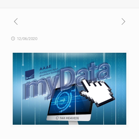
12/06/2020