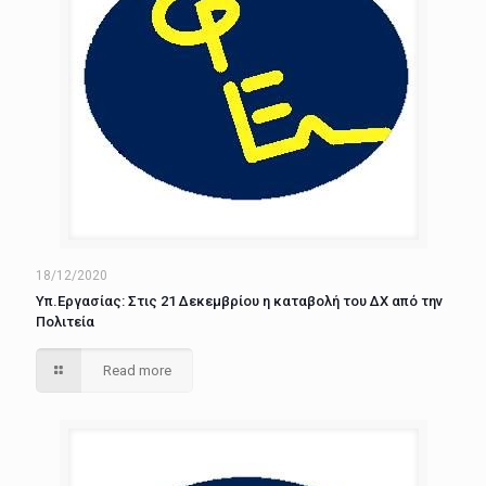
18/12/2020
Υπ.Εργασίας: Στις 21 Δεκεμβρίου η καταβολή του ΔΧ από την
Πολιτεία
Read more