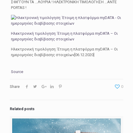
ΣΦΙΓΓΟΥΝ ΤΑ …ΛΟΥΡΙΑ ! ΗΛΕΚΤΡΟΝΙΚΗ ΤΙΜΟΛΟΓΗΣΗ …ANTE
PORTAS !
Ηλεκτρονική τιμολόγηση: Έτοιμη η πλατφόρμα myDATA – Οι
ημερομηνίες διαβίβασης στοιχείων
Ηλεκτρονική τιμολόγηση: Έτοιμη η πλατφόρμα myDATA – Οι
ημερομηνίες διαβίβασης στοιχείων[06.12.2020]
Source
Share
0
Related posts