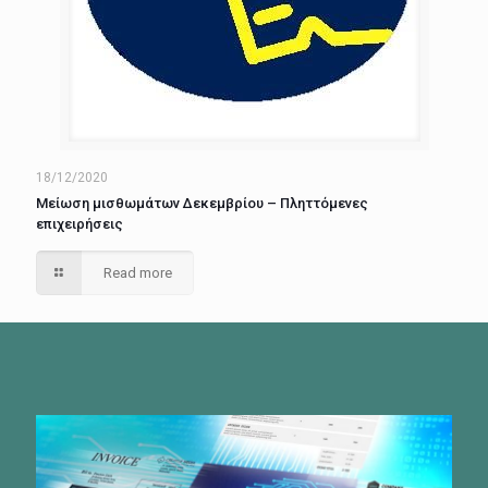
18/12/2020
Μείωση μισθωμάτων Δεκεμβρίου – Πληττόμενες
επιχειρήσεις
Read more