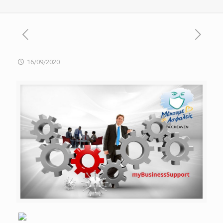
16/09/2020