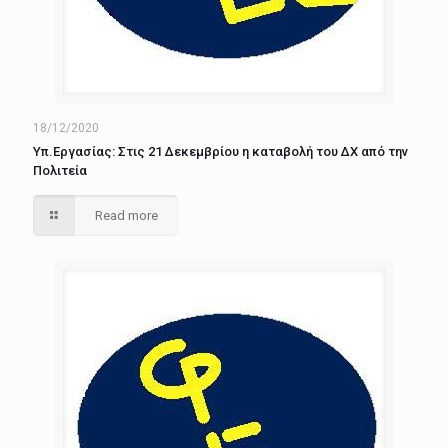
18/12/2020
Υπ.Εργασίας: Στις 21 Δεκεμβρίου η καταβολή του ΔΧ από την
Πολιτεία
Read more