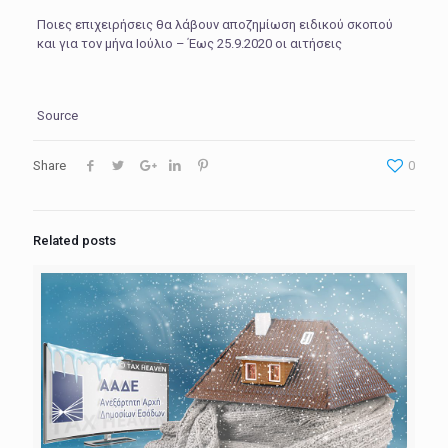
Ποιες επιχειρήσεις θα λάβουν αποζημίωση ειδικού σκοπού
και για τον μήνα Ιούλιο – Έως 25.9.2020 οι αιτήσεις
Source
Share
0
Related posts