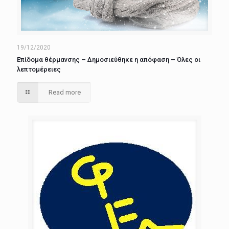
19/12/2020
Επίδομα θέρμανσης – Δημοσιεύθηκε η απόφαση – Όλες οι
λεπτομέρειες
Read more