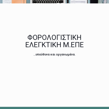
ΦΟΡΟΛΟΓΙΣΤΙΚΗ
ΕΛΕΓΚΤΙΚΗ Μ.ΕΠΕ
…υπεύθυνα και οργανωμένα.